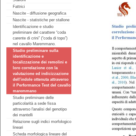
Fattrici
Nascite - diffusione geografica
Nascite - statistiche per stallone
Identificazione e studio
preliminare del carattere “coda
carente di crini” (“coda di topo”)
nel cavallo Maremmano.
Studio preliminare sulla
identificazione e
localizzazione dei remolini e
loro correlazione con la
valutazione ed indicizzazione
dell'indole ottenuta attraverso
il Performance Test del cavallo
maremmano
Studio preliminare delle
particolarità a sede fissa
attraverso l'analisi del genotipo
dei mantelli
Relazione sugli indici morfologico
lineari
Scheda morfologica lineare del