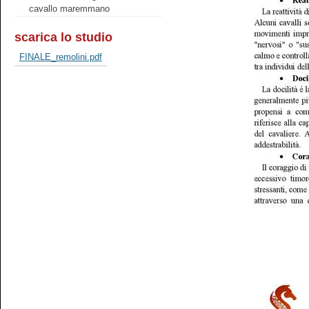
cavallo maremmano
scarica lo studio
FINALE_remolini.pdf