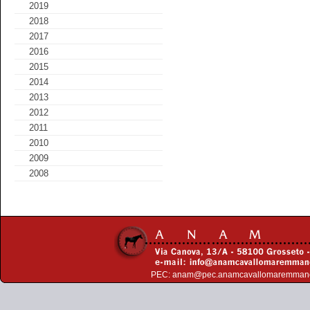
2019
2018
2017
2016
2015
2014
2013
2012
2011
2010
2009
2008
PEC:
anam@pec.anamcavallomaremman