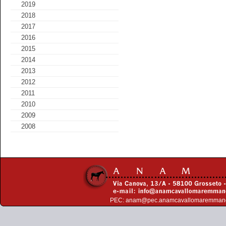
2019
2018
2017
2016
2015
2014
2013
2012
2011
2010
2009
2008
PEC:
anam@pec.anamcavallomaremman