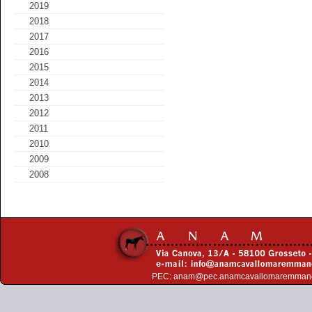
2019
2018
2017
2016
2015
2014
2013
2012
2011
2010
2009
2008
PEC:
anam@pec.anamcavallomaremman