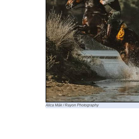
Alica Mák / Rayon Photography