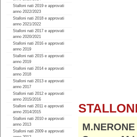
Stalloni nati 2019 e approvati
anno 2022/2023
Stalloni nati 2018 e approvati
anno 2021/2022
Stalloni nati 2017 e approvati
anno 2020/2021
Stalloni nati 2016 e approvati
anno 2019
Stalloni nati 2015 e approvati
anno 2019
Stalloni nati 2014 e approvati
anno 2018
Stalloni nati 2013 e approvati
anno 2017
Stalloni nati 2012 e approvati
anno 2015/2016
STALLONI
Stalloni nati 2011 e approvati
anno 2014/2015
Stalloni nati 2010 e approvati
M.NERONE 
anno 2013
Stalloni nati 2009 e approvati
anno 2012