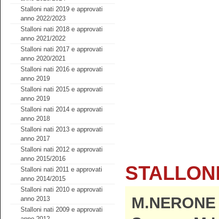
Stalloni nati 2019 e approvati
anno 2022/2023
Stalloni nati 2018 e approvati
anno 2021/2022
Stalloni nati 2017 e approvati
anno 2020/2021
Stalloni nati 2016 e approvati
anno 2019
Stalloni nati 2015 e approvati
anno 2019
Stalloni nati 2014 e approvati
anno 2018
Stalloni nati 2013 e approvati
anno 2017
Stalloni nati 2012 e approvati
anno 2015/2016
STALLONI
Stalloni nati 2011 e approvati
anno 2014/2015
Stalloni nati 2010 e approvati
M.NERONE 
anno 2013
Stalloni nati 2009 e approvati
anno 2012