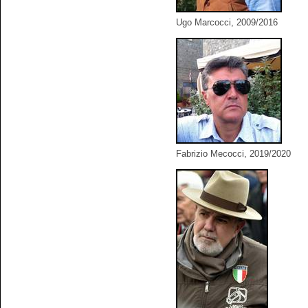
Ugo Marcocci, 2009/2016
Fabrizio Mecocci, 2019/2020