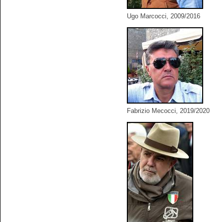
Ugo Marcocci, 2009/2016
Fabrizio Mecocci, 2019/2020