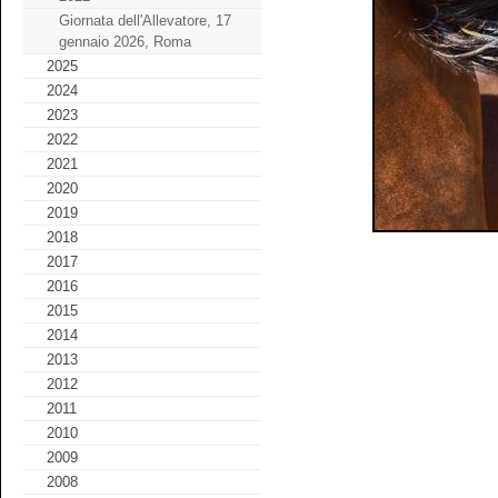
Giornata dell'Allevatore, 17
gennaio 2026, Roma
2025
2024
2023
2022
2021
2020
2019
2018
2017
2016
2015
2014
2013
2012
2011
2010
2009
2008