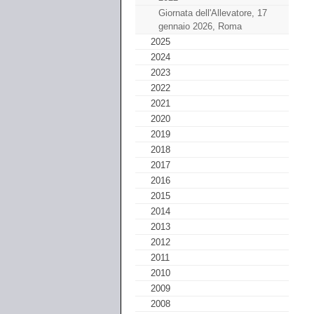
Giornata dell'Allevatore, 17
gennaio 2026, Roma
2025
2024
2023
2022
2021
2020
2019
2018
2017
2016
2015
2014
2013
2012
2011
2010
2009
2008