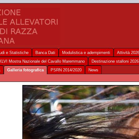
udi e Statistiche
Banca Dati
Modulistica e adempimenti
Attività 202
XLVI Mostra Nazionale del Cavallo Maremmano
Destinazione stalloni 2026
a
Galleria fotografica
PSRN 2014/2020
News