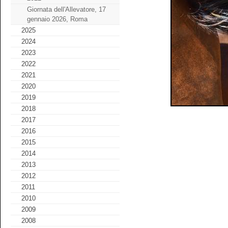
Giornata dell'Allevatore, 17
gennaio 2026, Roma
2025
2024
2023
2022
2021
2020
2019
2018
2017
2016
2015
2014
2013
2012
2011
2010
2009
2008