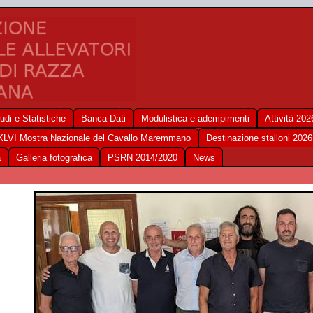
udi e Statistiche
Banca Dati
Modulistica e adempimenti
Attività 202
XLVI Mostra Nazionale del Cavallo Maremmano
Destinazione stalloni 2026
a
Galleria fotografica
PSRN 2014/2020
News