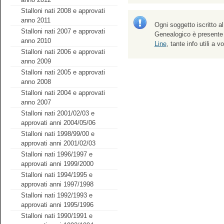
Stalloni nati 2008 e approvati
anno 2011
Ogni soggetto iscritto al
Stalloni nati 2007 e approvati
Genealogico è presente
anno 2010
Line
, tante info utili a 
Stalloni nati 2006 e approvati
anno 2009
Stalloni nati 2005 e approvati
anno 2008
Stalloni nati 2004 e approvati
anno 2007
Stalloni nati 2001/02/03 e
approvati anni 2004/05/06
Stalloni nati 1998/99/00 e
approvati anni 2001/02/03
Stalloni nati 1996/1997 e
approvati anni 1999/2000
Stalloni nati 1994/1995 e
approvati anni 1997/1998
Stalloni nati 1992/1993 e
approvati anni 1995/1996
Stalloni nati 1990/1991 e