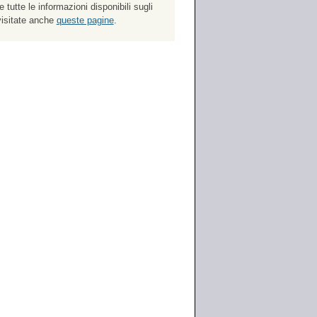
 tutte le informazioni disponibili sugli
 visitate anche
queste pagine
.