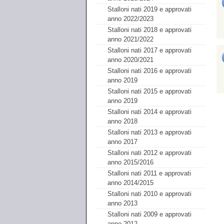
Stalloni nati 2019 e approvati
anno 2022/2023
Stalloni nati 2018 e approvati
anno 2021/2022
Stalloni nati 2017 e approvati
anno 2020/2021
Stalloni nati 2016 e approvati
anno 2019
Stalloni nati 2015 e approvati
anno 2019
Stalloni nati 2014 e approvati
anno 2018
Stalloni nati 2013 e approvati
anno 2017
Stalloni nati 2012 e approvati
anno 2015/2016
Stalloni nati 2011 e approvati
anno 2014/2015
Stalloni nati 2010 e approvati
anno 2013
Stalloni nati 2009 e approvati
anno 2012