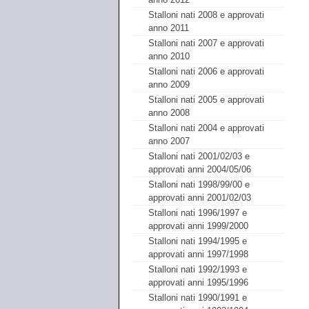
Stalloni nati 2008 e approvati
anno 2011
Stalloni nati 2007 e approvati
anno 2010
Stalloni nati 2006 e approvati
anno 2009
Stalloni nati 2005 e approvati
anno 2008
Stalloni nati 2004 e approvati
anno 2007
Stalloni nati 2001/02/03 e
approvati anni 2004/05/06
Stalloni nati 1998/99/00 e
approvati anni 2001/02/03
Stalloni nati 1996/1997 e
approvati anni 1999/2000
Stalloni nati 1994/1995 e
approvati anni 1997/1998
Stalloni nati 1992/1993 e
approvati anni 1995/1996
Stalloni nati 1990/1991 e