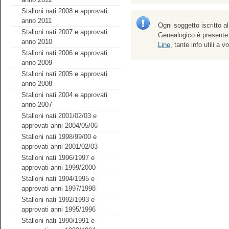
Stalloni nati 2008 e approvati
anno 2011
Ogni soggetto iscritto al
Stalloni nati 2007 e approvati
Genealogico è presente
anno 2010
Line
, tante info utili a 
Stalloni nati 2006 e approvati
anno 2009
Stalloni nati 2005 e approvati
anno 2008
Stalloni nati 2004 e approvati
anno 2007
Stalloni nati 2001/02/03 e
approvati anni 2004/05/06
Stalloni nati 1998/99/00 e
approvati anni 2001/02/03
Stalloni nati 1996/1997 e
approvati anni 1999/2000
Stalloni nati 1994/1995 e
approvati anni 1997/1998
Stalloni nati 1992/1993 e
approvati anni 1995/1996
Stalloni nati 1990/1991 e