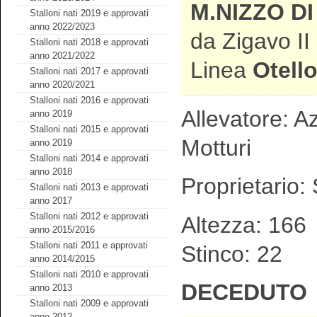
M.NIZZO D
Stalloni nati 2019 e approvati
anno 2022/2023
da Zigavo II
Stalloni nati 2018 e approvati
anno 2021/2022
Linea
Otell
Stalloni nati 2017 e approvati
anno 2020/2021
Stalloni nati 2016 e approvati
Allevatore: Az
anno 2019
Stalloni nati 2015 e approvati
Motturi
anno 2019
Stalloni nati 2014 e approvati
anno 2018
Proprietario:
Stalloni nati 2013 e approvati
anno 2017
Stalloni nati 2012 e approvati
Altezza: 1
anno 2015/2016
Stalloni nati 2011 e approvati
Stinco: 22
anno 2014/2015
Stalloni nati 2010 e approvati
DECEDUTO
anno 2013
Stalloni nati 2009 e approvati
anno 2012