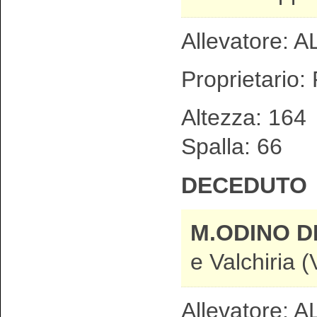
Allevatore:
Proprietario:
Altezza: 1
Spalla: 66
DECEDUTO
M.ODINO 
e Valchiria (
Allevatore: