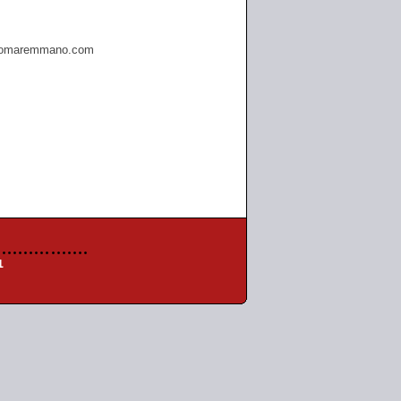
omaremmano.com