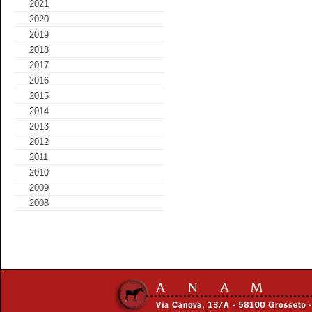
2021
2020
2019
2018
2017
2016
2015
2014
2013
2012
2011
2010
2009
2008