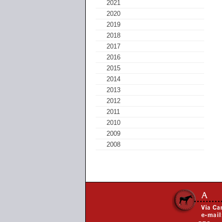
2021
2020
2019
2018
2017
2016
2015
2014
2013
2012
2011
2010
2009
2008