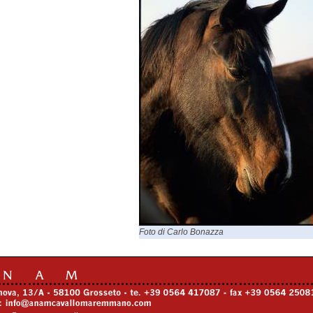
Foto di Carlo Bonazza