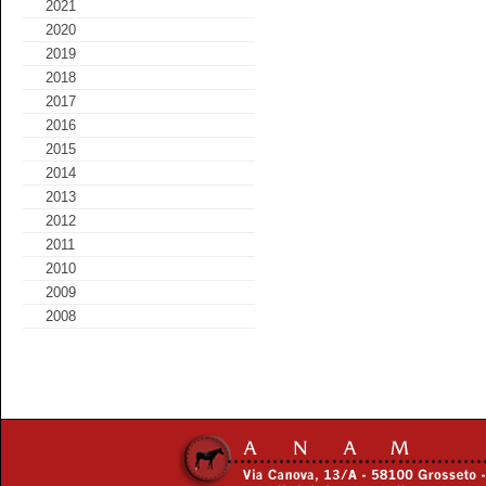
2021
2020
2019
2018
2017
2016
2015
2014
2013
2012
2011
2010
2009
2008