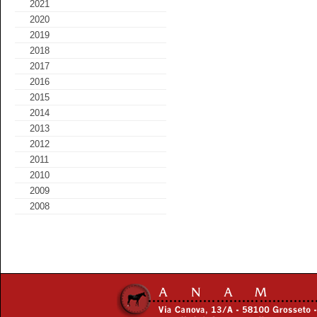
2021
2020
2019
2018
2017
2016
2015
2014
2013
2012
2011
2010
2009
2008