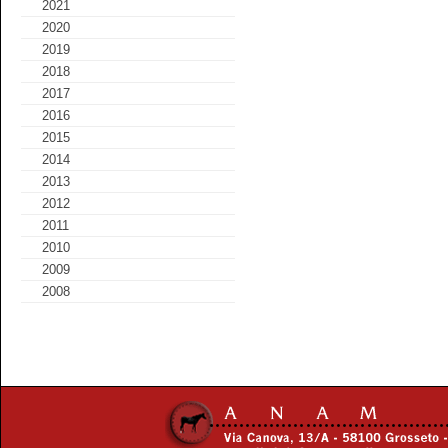
2021
2020
2019
2018
2017
2016
2015
2014
2013
2012
2011
2010
2009
2008