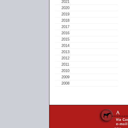
2021
2020
2019
2018
2017
2016
2015
2014
2013
2012
2011
2010
2009
2008