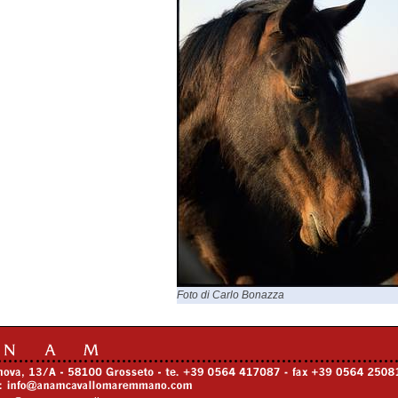
Foto di Carlo Bonazza