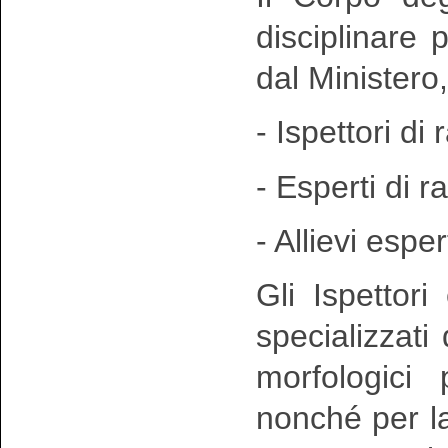
disciplinare
dal Ministero
- Ispettori di 
- Esperti di r
- Allievi esper
Gli Ispettori
specializzati
morfologici
nonché per la