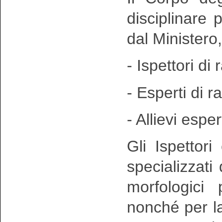
disciplinare
dal Ministero
- Ispettori di 
- Esperti di r
- Allievi esper
Gli Ispettori
specializzati
morfologici
nonché per la