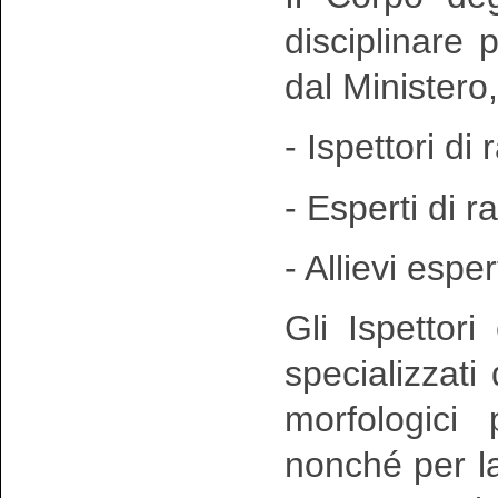
disciplinare
dal Ministero
- Ispettori di 
- Esperti di r
- Allievi esper
Gli Ispettori
specializzati
morfologici
nonché per la