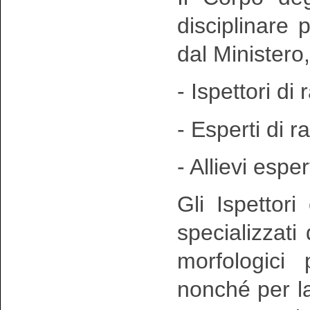
disciplinare
dal Ministero
- Ispettori di 
- Esperti di r
- Allievi esper
Gli Ispettori
specializzati
morfologici
nonché per la