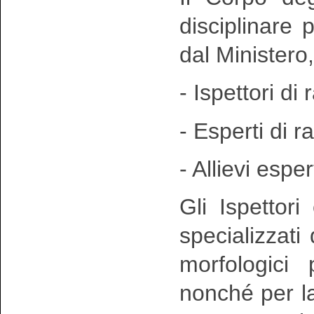
disciplinare
dal Ministero
- Ispettori di 
- Esperti di r
- Allievi esper
Gli Ispettori
specializzati
morfologici
nonché per la