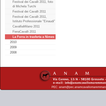
Festival dei Cavalli 2011, foto
di Michela Turchi
Festival dei Cavalli 2011
Festival dei Cavalli 2011,
Istituto Professionale "Einaudi"
CavalliaMilano 2011
FieraCavalli 2011
La Forra in trasferta a Nimes
2010
2009
2008
PEC:
anam@pec.anamcavallomaremman