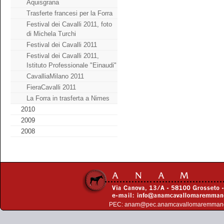
Aquisgrana
Trasferte francesi per la Forra
Festival dei Cavalli 2011, foto
di Michela Turchi
Festival dei Cavalli 2011
Festival dei Cavalli 2011,
Istituto Professionale "Einaudi"
CavalliaMilano 2011
FieraCavalli 2011
La Forra in trasferta a Nimes
2010
2009
2008
PEC:
anam@pec.anamcavallomaremman