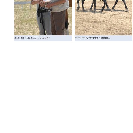
foto di Simona Falorni
foto di Simona Falorni