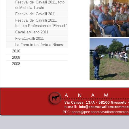
Festival dei Cavalli 2011, foto
di Michela Turchi
Festival dei Cavalli 2011
Festival dei Cavalli 2011,
Istituto Professionale "Einaudi"
CavalliaMilano 2011
FieraCavalli 2011
La Forra in trasferta a Nimes
2010
2009
2008
PEC:
anam@pec.anamcavallomaremman