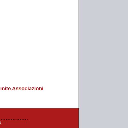
mite Associazioni