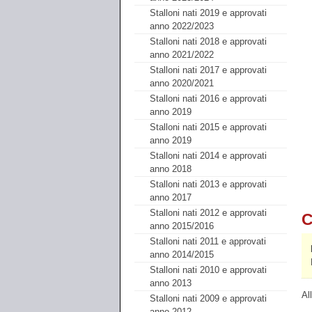
Stalloni nati 2019 e approvati
anno 2022/2023
Stalloni nati 2018 e approvati
anno 2021/2022
Stalloni nati 2017 e approvati
anno 2020/2021
Stalloni nati 2016 e approvati
anno 2019
Stalloni nati 2015 e approvati
anno 2019
Stalloni nati 2014 e approvati
anno 2018
Stalloni nati 2013 e approvati
anno 2017
Stalloni nati 2012 e approvati
C
anno 2015/2016
Stalloni nati 2011 e approvati
anno 2014/2015
Stalloni nati 2010 e approvati
anno 2013
Al
Stalloni nati 2009 e approvati
anno 2012