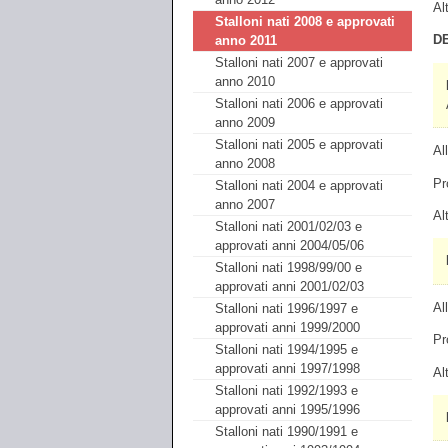
Al
Stalloni nati 2008 e approvati
D
anno 2011
Stalloni nati 2007 e approvati
anno 2010
Stalloni nati 2006 e approvati
anno 2009
Stalloni nati 2005 e approvati
Al
anno 2008
Pr
Stalloni nati 2004 e approvati
anno 2007
Al
Stalloni nati 2001/02/03 e
approvati anni 2004/05/06
Stalloni nati 1998/99/00 e
approvati anni 2001/02/03
Al
Stalloni nati 1996/1997 e
approvati anni 1999/2000
Pr
Stalloni nati 1994/1995 e
approvati anni 1997/1998
Al
Stalloni nati 1992/1993 e
approvati anni 1995/1996
Stalloni nati 1990/1991 e