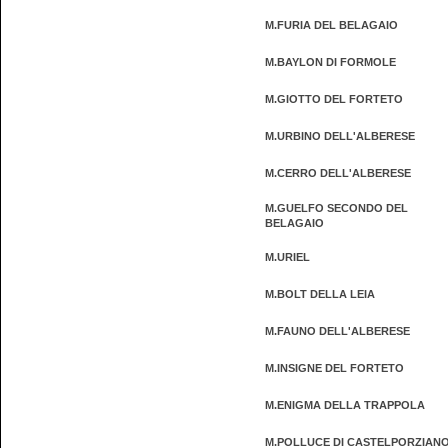
M.FURIA DEL BELAGAIO
M.BAYLON DI FORMOLE
M.GIOTTO DEL FORTETO
M.URBINO DELL'ALBERESE
M.CERRO DELL'ALBERESE
M.GUELFO SECONDO DEL
BELAGAIO
M.URIEL
M.BOLT DELLA LEIA
M.FAUNO DELL'ALBERESE
M.INSIGNE DEL FORTETO
M.ENIGMA DELLA TRAPPOLA
M.POLLUCE DI CASTELPORZIAN