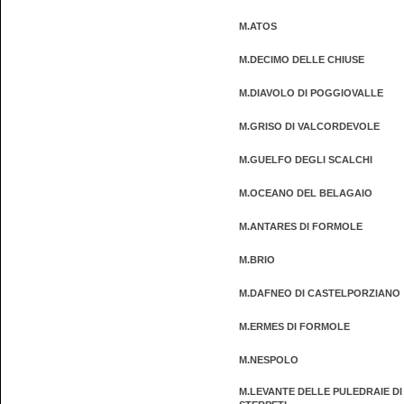
M.ATOS
M.DECIMO DELLE CHIUSE
M.DIAVOLO DI POGGIOVALLE
M.GRISO DI VALCORDEVOLE
M.GUELFO DEGLI SCALCHI
M.OCEANO DEL BELAGAIO
M.ANTARES DI FORMOLE
M.BRIO
M.DAFNEO DI CASTELPORZIANO
M.ERMES DI FORMOLE
M.NESPOLO
M.LEVANTE DELLE PULEDRAIE DI