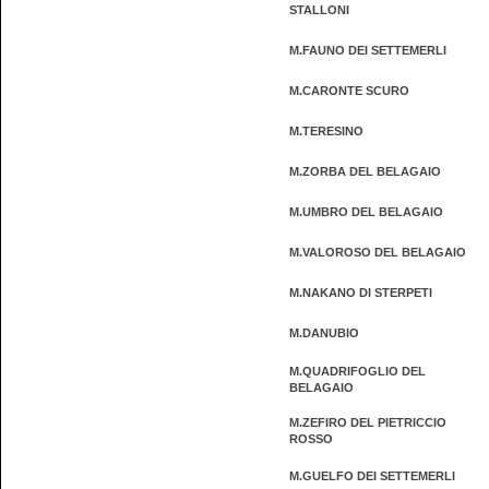
STALLONI
M.FAUNO DEI SETTEMERLI
M.CARONTE SCURO
M.TERESINO
M.ZORBA DEL BELAGAIO
M.UMBRO DEL BELAGAIO
M.VALOROSO DEL BELAGAIO
M.NAKANO DI STERPETI
M.DANUBIO
M.QUADRIFOGLIO DEL
BELAGAIO
M.ZEFIRO DEL PIETRICCIO
ROSSO
M.GUELFO DEI SETTEMERLI