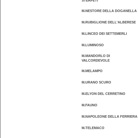
STERPETI
M.NESTORE DELLA DOGANELLA
M.RUBIGLIONE DELL'ALBERESE
M.LINCEO DEI SETTEMERLI
M.LUMINOSO
M.MANDORLO DI
VALCORDEVOLE
M.MELAMPO
M.URANO SCURO
M.ELYON DEL CERRETINO
M.FAUNO
M.NAPOLEONE DELLA FERRIERA
M.TELEMACO