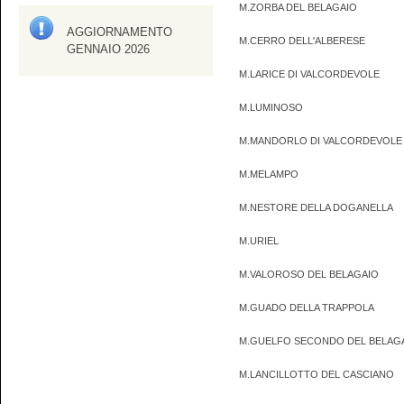
M.ZORBA DEL BELAGAIO
AGGIORNAMENTO
M.CERRO DELL'ALBERESE
GENNAIO 2026
M.LARICE DI VALCORDEVOLE
M.LUMINOSO
M.MANDORLO DI VALCORDEVOLE
M.MELAMPO
M.NESTORE DELLA DOGANELLA
M.URIEL
M.VALOROSO DEL BELAGAIO
M.GUADO DELLA TRAPPOLA
M.GUELFO SECONDO DEL BELAG
M.LANCILLOTTO DEL CASCIANO