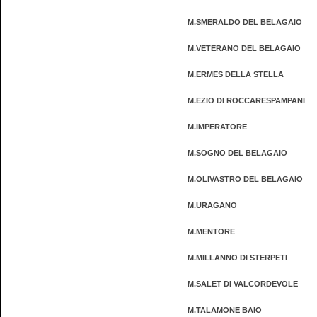
M.SMERALDO DEL BELAGAIO
M.VETERANO DEL BELAGAIO
M.ERMES DELLA STELLA
M.EZIO DI ROCCARESPAMPANI
M.IMPERATORE
M.SOGNO DEL BELAGAIO
M.OLIVASTRO DEL BELAGAIO
M.URAGANO
M.MENTORE
M.MILLANNO DI STERPETI
M.SALET DI VALCORDEVOLE
M.TALAMONE BAIO