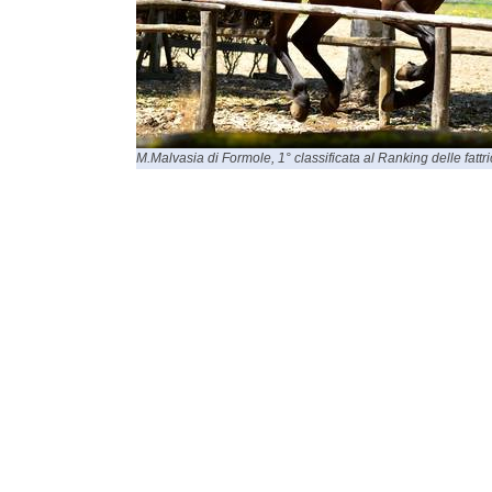
M.Malvasia di Formole, 1° classificata al Ranking delle fattri