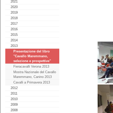
2021
2020
2019
2018
2017
2016
2015
2014
2013
Presentazione del libro
"Cavallo Maremmano,
selezione e prospettive"
Fieracavalli Verona 2013
Mostra Nazionale del Cavallo
Maremmano, Canino 2013
Cavalli a Primavera 2013
2012
2011
2010
2009
2008