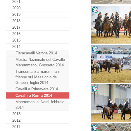
2021
2020
2019
2018
2017
2016
2015
2014
Fieracavalli Verona 2014
Mostra Nazionale del Cavallo
Maremmano, Grosseto 2014
Transumanza maremmani -
frisone sul Massiccio del
Grappa, luglio 2014
Cavalli a Primavera 2014
Cavalli a Roma 2014
Maremmani al Nord, febbraio
2014
2013
2012
2011