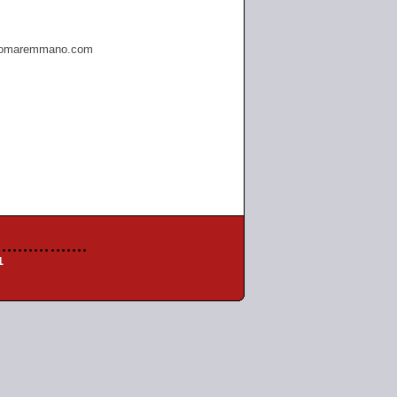
omaremmano.com