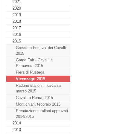
2021
2020
2019
2018
2017
2016
2015
Grosseto Festival dei Cavalli
2015
Game Fair - Cavalli a
Primavera 2015
Fiera di Rustega
Vicenzagri 2015
Raduno stalloni, Tuscania
marzo 2015
Cavalli a Roma, 2015
Montichiari, febbraio 2015
Premiazione stalloni approvati
2014/2015
2014
2013