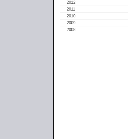
2012
2011
2010
2009
2008