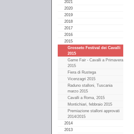
2021
2020
2019
2018
2017
2016
2015
Grosseto Festival dei Cavalli
2015
Game Fair - Cavalli a Primavera
2015
Fiera di Rustega
Vicenzagri 2015
Raduno stalloni, Tuscania
marzo 2015
Cavalli a Roma, 2015
Montichiari, febbraio 2015
Premiazione stalloni approvati
2014/2015
2014
2013