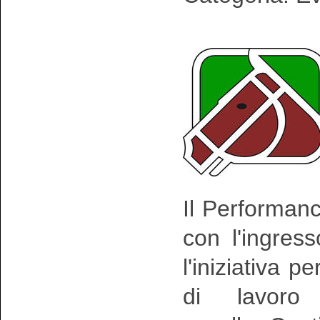
Il Performanc
con l'ingress
l'iniziativa p
di lavoro