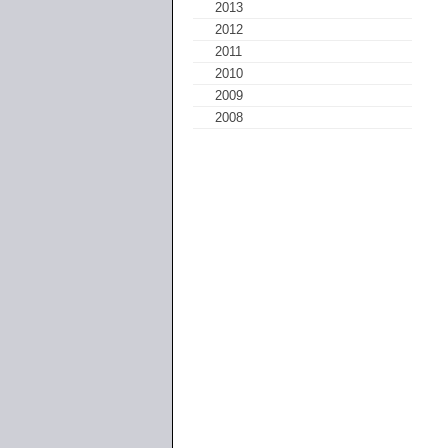
2013
2012
2011
2010
2009
2008