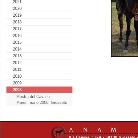
2021
2020
2019
2018
2017
2016
2015
2014
2013
2012
2011
2010
2009
2008
Mostra del Cavallo
Maremmano 2008, Grosseto