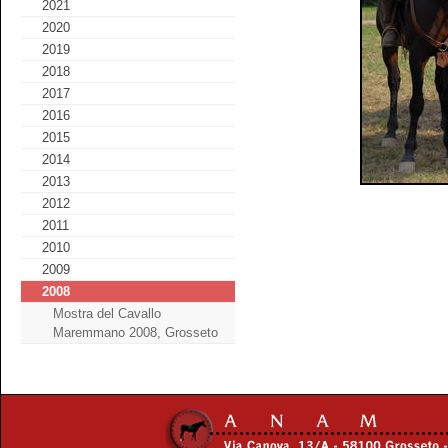
2021
2020
2019
2018
2017
2016
2015
2014
2013
2012
2011
2010
2009
2008
Mostra del Cavallo
Maremmano 2008, Grosseto