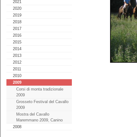
2021
2020
2019
2018
2017
2016
2015
2014
2013
2012
2011
2010
2009
Corsi di monta tradizionale
2009
Grosseto Festival del Cavallo
2009
Mostra del Cavallo
Maremmano 2009, Canino
2008