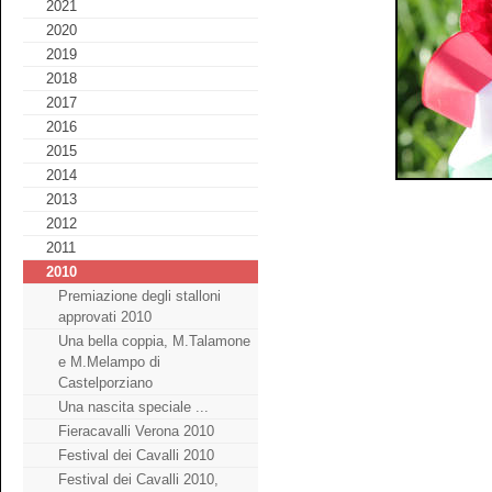
2021
2020
2019
2018
2017
2016
2015
2014
2013
2012
2011
2010
Premiazione degli stalloni
approvati 2010
Una bella coppia, M.Talamone
e M.Melampo di
Castelporziano
Una nascita speciale ...
Fieracavalli Verona 2010
Festival dei Cavalli 2010
Festival dei Cavalli 2010,