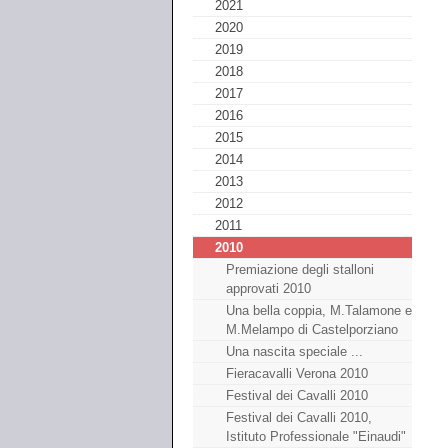
2021
2020
2019
2018
2017
2016
2015
2014
2013
2012
2011
2010
Premiazione degli stalloni
approvati 2010
Una bella coppia, M.Talamone e
M.Melampo di Castelporziano
Una nascita speciale ...
Fieracavalli Verona 2010
Festival dei Cavalli 2010
Festival dei Cavalli 2010,
Istituto Professionale "Einaudi"