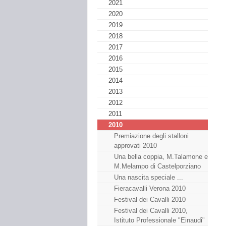
2021
2020
2019
2018
2017
2016
2015
2014
2013
2012
2011
2010
Premiazione degli stalloni
approvati 2010
Una bella coppia, M.Talamone e
M.Melampo di Castelporziano
Una nascita speciale ...
Fieracavalli Verona 2010
Festival dei Cavalli 2010
Festival dei Cavalli 2010,
Istituto Professionale "Einaudi"